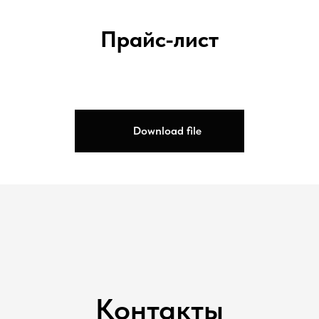
Прайс-лист
Download file
Контакты