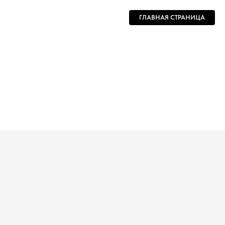
ГЛАВНАЯ СТРАНИЦА