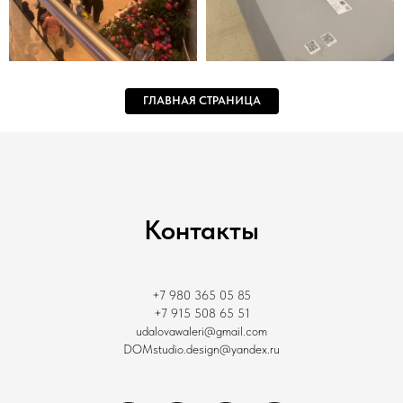
ГЛАВНАЯ СТРАНИЦА
Контакты
+7 980 365 05 85
+7 915 508 65 51
udalovawaleri@gmail.com
DOMstudio.design@yandex.ru