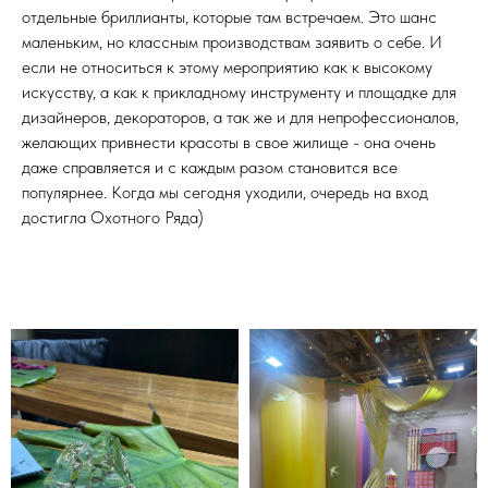
отдельные бриллианты, которые там встречаем. Это шанс
маленьким, но классным производствам заявить о себе. И
если не относиться к этому мероприятию как к высокому
искусству, а как к прикладному инструменту и площадке для
дизайнеров, декораторов, а так же и для непрофессионалов,
желающих привнести красоты в свое жилище - она очень
даже справляется и с каждым разом становится все
популярнее. Когда мы сегодня уходили, очередь на вход
достигла Охотного Ряда)