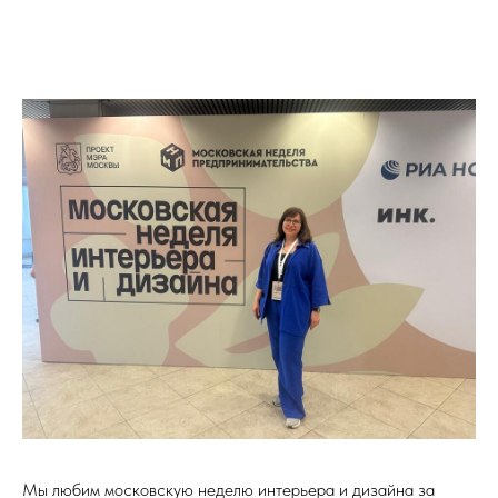
Мы любим московскую неделю интерьера и дизайна за