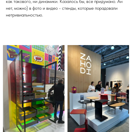
как такового, ни динамики. Казалось бы, все придумано. Ан
нет, можно) в фото и видео - стенды, которые порадовали
нетривиальностью.