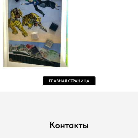
ГЛАВНАЯ СТРАНИЦА
Контакты