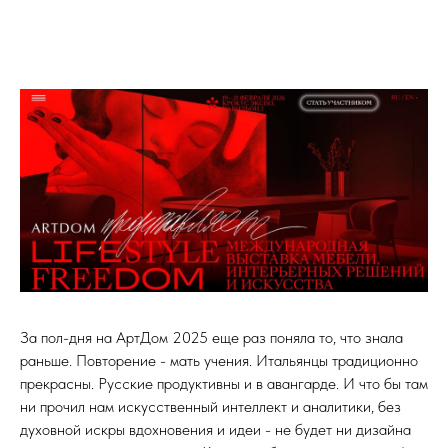
За пол-дня на АртДом 2025 еще раз поняла то, что знала
раньше. Повторение - мать учения. Итальянцы традиционно
прекрасны. Русские продуктивны и в авангарде. И что бы там
ни прочил нам искусственный интеллект и аналитики, без
духовной искры вдохновения и идеи - не будет ни дизайна