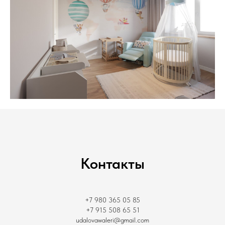
Контакты
+7 980 365 05 85
+7 915 508 65 51
udalovawaleri@gmail.com