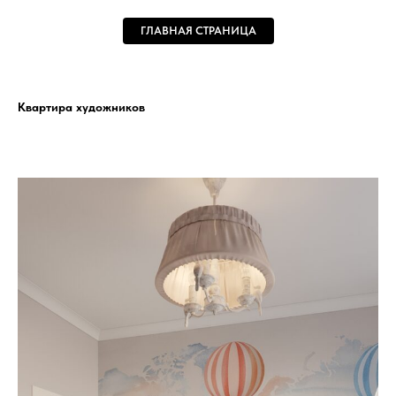
ГЛАВНАЯ СТРАНИЦА
Квартира художников