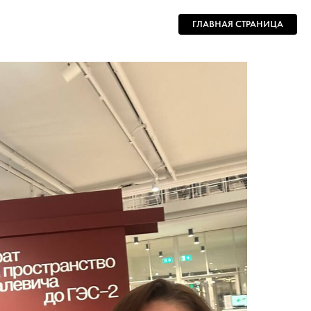
ГЛАВНАЯ СТРАНИЦА