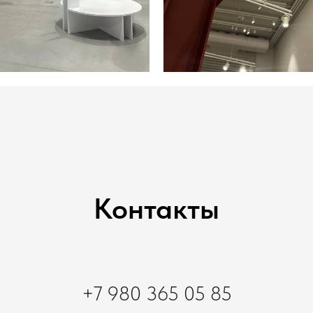
Контакты
+7 980 365 05 85