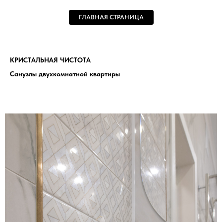
ГЛАВНАЯ СТРАНИЦА
КРИСТАЛЬНАЯ ЧИСТОТА
Санузлы двухкомнатной квартиры