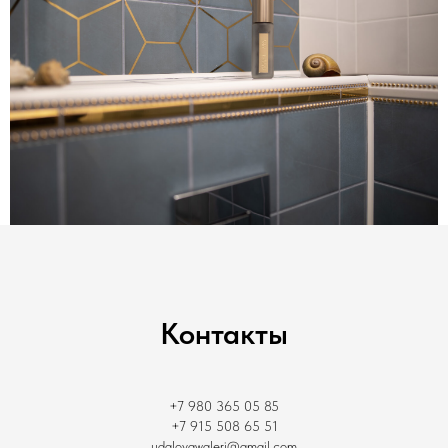
Контакты
+7 980 365 05 85
+7 915 508 65 51
udalovawaleri@gmail.com