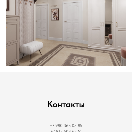
Контакты
+7 980 365 05 85
+7 915 508 65 51