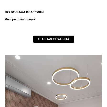
ПО ВОЛНАМ КЛАССИКИ
Интерьер квартиры
ГЛАВНАЯ СТРАНИЦА